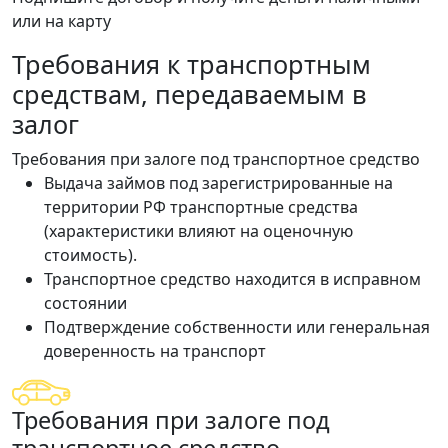
или на карту
Требования к транспортным
средствам, передаваемым в
залог
Требования при залоге под транспортное средство
Выдача займов под зарегистрированные на
территории РФ транспортные средства
(характеристики влияют на оценочную
стоимость).
Транспортное средство находится в исправном
состоянии
Подтверждение собственности или генеральная
доверенность на транспорт
Требования при залоге под