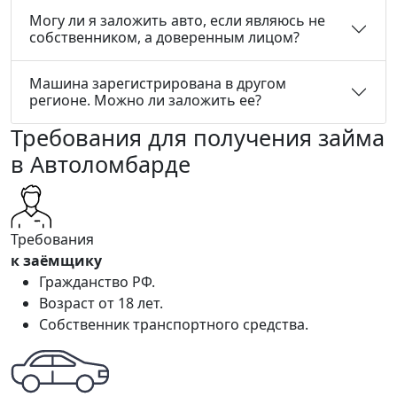
Могу ли я заложить авто, если являюсь не
собственником, а доверенным лицом?
Машина зарегистрирована в другом
регионе. Можно ли заложить ее?
Требования для получения займа
в Автоломбарде
Требования
к заёмщику
Гражданство РФ.
Возраст от 18 лет.
Собственник транспортного средства.