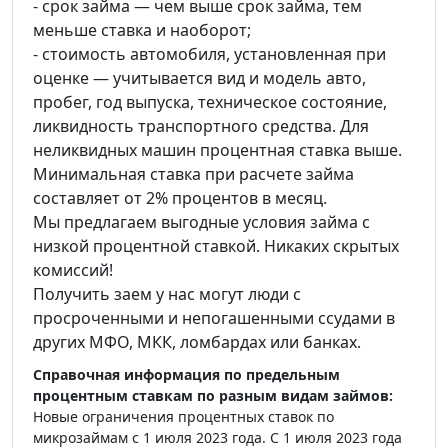
- срок займа — чем выше срок займа, тем
меньше ставка и наоборот;
- стоимость автомобиля, установленная при
оценке — учитывается вид и модель авто,
пробег, год выпуска, техническое состояние,
ликвидность транспортного средства. Для
неликвидных машин процентная ставка выше.
Минимальная ставка при расчете займа
составляет от 2% процентов в месяц.
Мы предлагаем выгодные условия займа с
низкой процентной ставкой. Никаких скрытых
комиссий!
Получить заем у нас могут люди с
просроченными и непогашенными ссудами в
других МФО, МКК, ломбардах или банках.
Справочная информация по предельным
процентным ставкам по разным видам займов:
Новые ограничения процентных ставок по
микрозаймам с 1 июля 2023 года. С 1 июля 2023 года