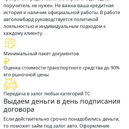
поручитель не нужен. Не важна ваша кредитная
история и наличие официальной работы. В работе
автоломбард руководствуется политикой
лояльностью и индивидуальным подходом к
каждому клиенту.
Минимальный пакет документов
Оценка стоимости транспортного средства до 90%
его рыночной цены
Передача в залог любых категорий ТС
Выдаем деньги в день подписания
договора
Если действительно срочно понадобились деньги,
то поможет займ под залог авто. Оформление