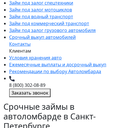
Займ под залог спецтехники
Займ под залог мотоциклов
Займ под водный транспорт
Займ под коммерческий транспорт
Займ под залог грузового автомобиля
Срочный выкуп автомобилей
Контакты
Клиентам
Условия хранения авто
Ежемесячные выплаты и досрочный выкуп
Рекомендации по выбору Автоломбарда
8 (800) 302-08-89
Заказать звонок
Срочные займы в
автоломбарде в Санкт-
Петербурге