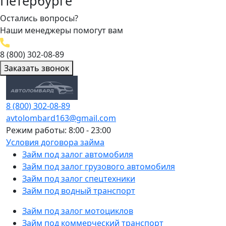
Петербурге
Остались вопросы?
Наши менеджеры помогут вам
8 (800) 302-08-89
Заказать звонок
8 (800) 302-08-89
avtolombard163@gmail.com
Режим работы: 8:00 - 23:00
Условия договора займа
Займ под залог автомобиля
Займ под залог грузового автомобиля
Займ под залог спецтехники
Займ под водный транспорт
Займ под залог мотоциклов
Займ под коммерческий транспорт