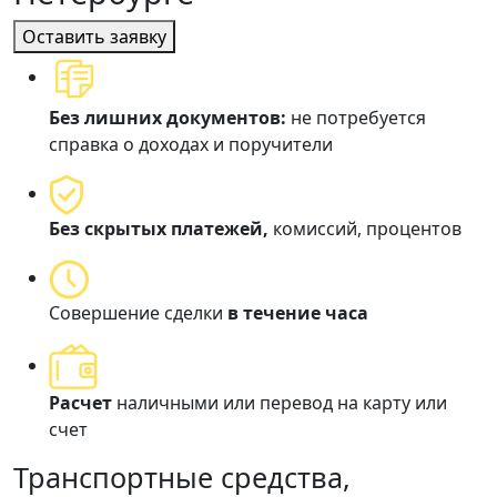
Оставить заявку
Без лишних документов:
не потребуется
справка о доходах и поручители
Без скрытых платежей,
комиссий, процентов
Совершение сделки
в течение часа
Расчет
наличными или перевод на карту или
счет
Транспортные средства,