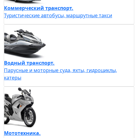
Коммерческий транспорт.
Туристические автобусы, маршрутные такси
Водный транспорт.
Парусные и моторные суда, яхты, гидроциклы,
катеры
Мототехника.