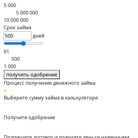
5 000
5 000 000
10 000 000
Срок займа
дней
61
500
1 000
получить одобрение
Процесс получения денежного займа
Выберите сумму займа в калькуляторе
Получите одобрение
Подпишите договор и получите деньги наличными