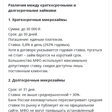
Различия между краткосрочными и
долгосрочными займами
1. Краткосрочные микрозаймы
Сумма: до 30 000 ₽.
Срок: до 30 дней.
Погашение: единым платежом.
Ставка: 0,8% в день (292% годовых).
Хотя в договоре указывается годовая ставка, пугаться
не стоит – займ берется на короткий срок.
Большинство МФО используют максимально
допустимую ставку, скидки доступны лишь
постоянным клиентам.
2. Долгосрочные микрозаймы
Срок: от 31 дня.
Ставка: не выше среднерыночной + 30%.
Банк России ежеквартально пересматривает средние
ставки по рынку и публикует их на официальном
сайте. МФО не могут превышать установленный