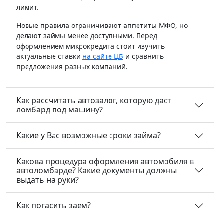
лимит.
Новые правила ограничивают аппетиты МФО, но
делают займы менее доступными. Перед
оформлением микрокредита стоит изучить
актуальные ставки
на сайте ЦБ
и сравнить
предложения разных компаний.
Как рассчитать автозалог, которую даст
ломбард под машину?
Какие у Вас возможные сроки займа?
Какова процедура оформления автомобиля в
автоломбарде? Какие документы должны
выдать на руки?
Как погасить заем?