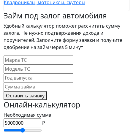
Квадроциклы, мотоциклы, скутеры
Займ под залог автомобиля
Удобный калькулятор поможет рассчитать сумму
залога. Не нужно подтверждения дохода и
поручителей. Заполните форму заявки и получите
одобрение на займ через 5 минут
Оставить заявку
Онлайн-калькулятор
Необходимая сумма
₽