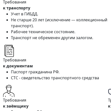
Требования
к транспорту
Учет в ГИБДД.
Не старше 20 лет (исключение — коллекционный
транспорт).
Рабочее техническое состояние.
Транспорт не обременен другим залогом.
Требования
к документам
Паспорт гражданина РФ.
СТС - свидетельство транспортного средства
Требования
Т
к заёмщику
к