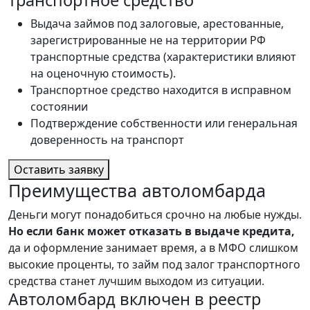
транспортное средство
Выдача займов под залоговые, арестованные,
зарегистрированные не на территории РФ
транспортные средства (характеристики влияют
на оценочную стоимость).
Транспортное средство находится в исправном
состоянии
Подтверждение собственности или генеральная
доверенность на транспорт
Оставить заявку
Преимущества автоломбарда
Деньги могут понадобиться срочно на любые нужды.
Но если банк может отказать в выдаче кредита,
да и оформление занимает время, а в МФО слишком
высокие проценты, то займ под залог транспортного
средства станет лучшим выходом из ситуации.
Автоломбард включен в реестр