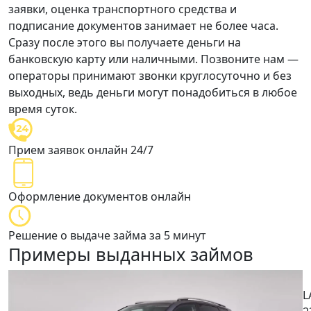
заявки, оценка транспортного средства и
подписание документов занимает
не более часа
.
Сразу после этого вы получаете деньги на
банковскую карту или наличными. Позвоните нам —
операторы принимают звонки круглосуточно и без
выходных,
ведь деньги могут понадобиться в любое
время суток.
Прием заявок онлайн 24/7
Оформление документов онлайн
Решение о выдаче займа за 5 минут
Примеры выданных займов
L