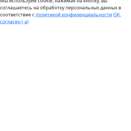
Мы используем cookie, нажимая на кнопку, вы
соглашаетесь на обработку персональных данных в
соответствие с
политикой конфиденциальности
ОК,
согласен (-а)