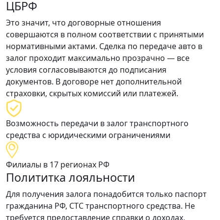
ЦБРФ
Это значит, что договорные отношения
совершаются
в полном соответствии
с принятыми
нормативными актами. Сделка по передаче авто в
залог проходит
максимально прозрачно
— все
условия согласовываются до подписания
документов. В договоре нет дополнительной
страховки, скрытых комиссий или платежей.
Возможность передачи в залог транспортного
средства с юридическими ограничениями
Филиалы в 17 регионах РФ
Полититка лояльности
Для получения залога понадобится только
паспорт
гражданина РФ, СТС
транспортного средства. Не
требуется предоставление справки о доходах,